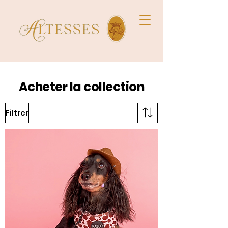
Acheter la collection
Filtrer